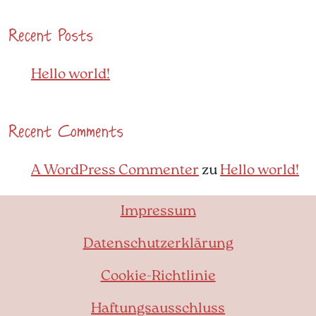
Recent Posts
Hello world!
Recent Comments
A WordPress Commenter
zu
Hello world!
Impressum
Datenschutzerklärung
Cookie-Richtlinie
Haftungsausschluss